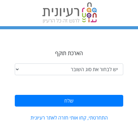
הארכת תוקף
שלח
התחרטתי, קחו אותי חזרה לאתר רעיונית